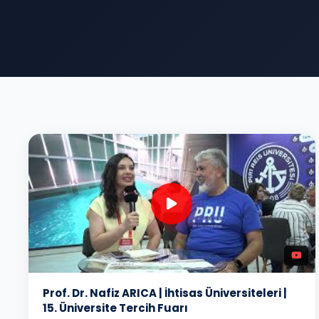
Prof. Dr. Nafiz ARICA | İhtisas Üniversiteleri |
15. Üniversite Tercih Fuarı