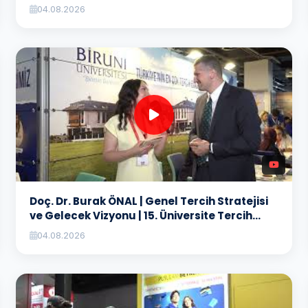
04.08.2026
Doç. Dr. Burak ÖNAL | Genel Tercih Stratejisi
ve Gelecek Vizyonu | 15. Üniversite Tercih
Fuarı
04.08.2026