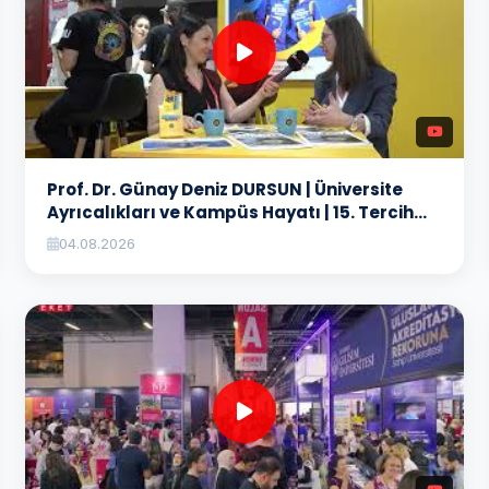
Prof. Dr. Günay Deniz DURSUN | Üniversite
Ayrıcalıkları ve Kampüs Hayatı | 15. Tercih
Fuarı
04.08.2026