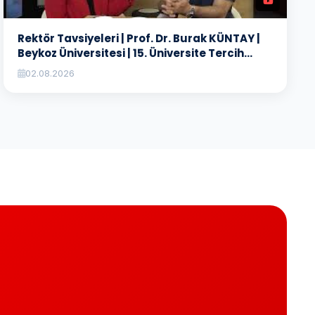
Rektör Tavsiyeleri | Prof. Dr. Burak KÜNTAY |
Beykoz Üniversitesi | 15. Üniversite Tercih
Fuarı
02.08.2026