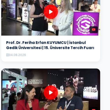
Prof. Dr. Feriha Erfan KUYUMCU | İstanbul
Gedik Üniversitesi | 15. Üniversite Tercih Fuarı
04.08.2026